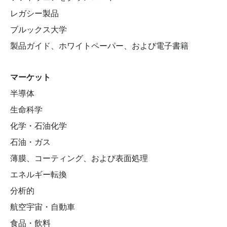
レガシー製品
ブルックス大学
製品ガイド、ホワイトペーパー、および電子書籍
マーケット
半導体
生命科学
化学・石油化学
石油・ガス
薄膜、コーティング、および表面処理
エネルギー転換
分析的
航空宇宙・自動車
食品・飲料