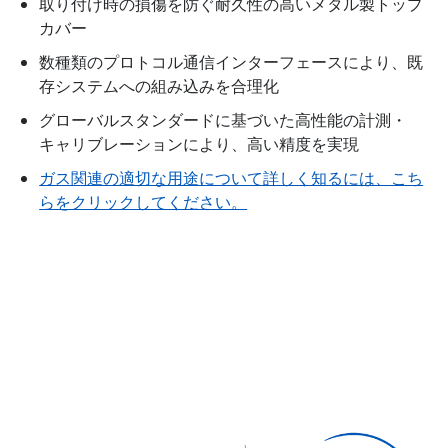
取り付け時の損傷を防ぐ耐久性の高いメタル製トップ
カバー
数種類のプロトコル通信インターフェースにより、既
存システムへの組み込みを合理化
グローバルスタンダードに基づいた高性能の計測・
キャリブレーションにより、高い精度を実現
ガス関連の適切な用途について詳しく知るには、こち
らをクリックしてください。