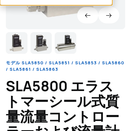
モデル SLA5850 / SLA5851 / SLA5853 / SLA5860
/ SLA5861 / SLA5863
SLA5800 エラス
トマーシール式質
量流量コントロー