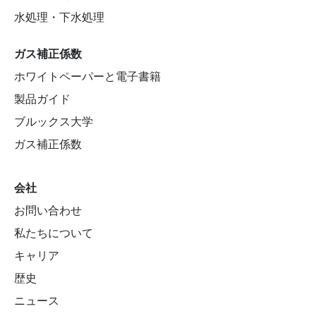
水処理・下水処理
ガス補正係数
ホワイトペーパーと電子書籍
製品ガイド
ブルックス大学
ガス補正係数
会社
お問い合わせ
私たちについて
キャリア
歴史
ニュース