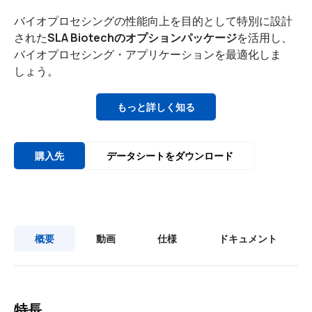
バイオプロセシングの性能向上を目的として特別に設計
された
SLA Biotechのオプションパッケージ
を活用し、
バイオプロセシング・アプリケーションを最適化しま
しょう。
もっと詳しく知る
購入先
データシートをダウンロード
概要
動画
仕様
ドキュメント
特長