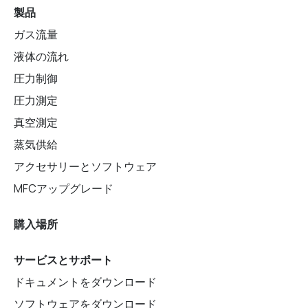
製品
ガス流量
液体の流れ
圧力制御
圧力測定
真空測定
蒸気供給
アクセサリーとソフトウェア
MFCアップグレード
購入場所
サービスとサポート
ドキュメントをダウンロード
ソフトウェアをダウンロード