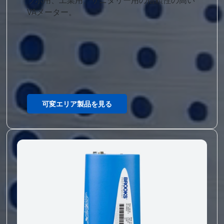
VAメーター。
可変エリア製品を見る