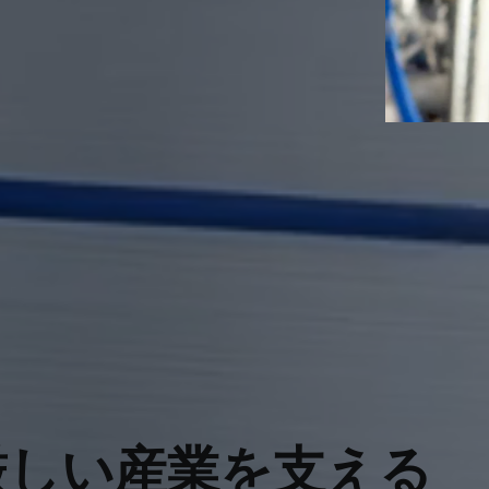
厳しい産業を支える