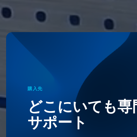
購入先
どこにいても専
サポート