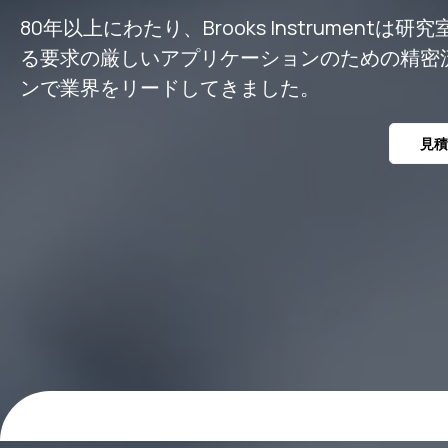
80年以上にわたり、Brooks Instrumen
る要求の厳しいアプリケーションのための精密
ンで業界をリードしてきました。
見積