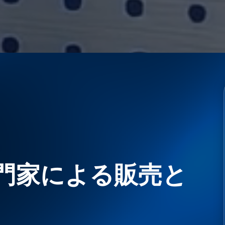
門家による販売と