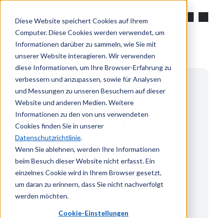
Zum Hauptinhalt springen
Suchen
Diese Website speichert Cookies auf Ihrem
Computer. Diese Cookies werden verwendet, um
Informationen darüber zu sammeln, wie Sie mit
unserer Website interagieren. Wir verwenden
diese Informationen, um Ihre Browser-Erfahrung zu
verbessern und anzupassen, sowie für Analysen
und Messungen zu unseren Besuchern auf dieser
Website und anderen Medien. Weitere
Informationen zu den von uns verwendeten
Cookies finden Sie in unserer
Datenschutzrichtlinie
.
Wenn Sie ablehnen, werden Ihre Informationen
beim Besuch dieser Website nicht erfasst. Ein
einzelnes Cookie wird in Ihrem Browser gesetzt,
um daran zu erinnern, dass Sie nicht nachverfolgt
werden möchten.
Cookie-Einstellungen