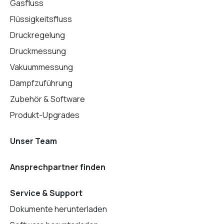
Gasfluss
Flüssigkeitsfluss
Druckregelung
Druckmessung
Vakuummessung
Dampfzuführung
Zubehör & Software
Produkt-Upgrades
Unser Team
Ansprechpartner finden
Service & Support
Dokumente herunterladen