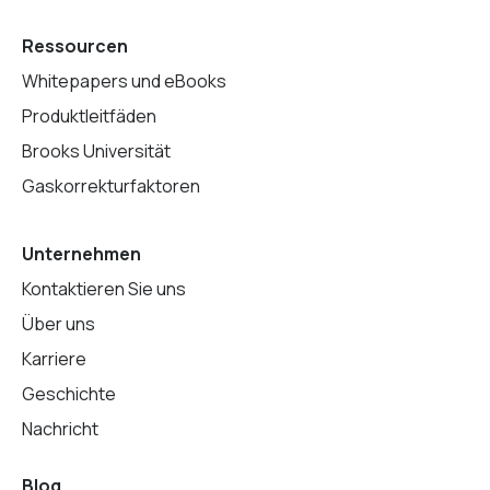
Ressourcen
Whitepapers und eBooks
Produktleitfäden
Brooks Universität
Gaskorrekturfaktoren
Unternehmen
Kontaktieren Sie uns
Über uns
Karriere
Geschichte
Nachricht
Blog