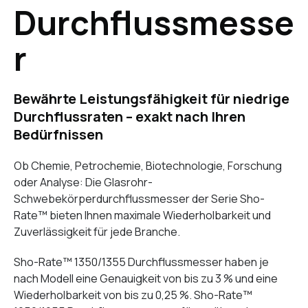
Durchflussmesse
r
Bewährte Leistungsfähigkeit für niedrige
Durchflussraten – exakt nach Ihren
Bedürfnissen
Ob Chemie, Petrochemie, Biotechnologie, Forschung
oder Analyse: Die Glasrohr-
Schwebekörperdurchflussmesser der Serie Sho-
Rate™ bieten Ihnen maximale Wiederholbarkeit und
Zuverlässigkeit für jede Branche.
Sho-Rate™ 1350/1355 Durchflussmesser haben je
nach Modell eine Genauigkeit von bis zu 3 % und eine
Wiederholbarkeit von bis zu 0,25 %. Sho-Rate™