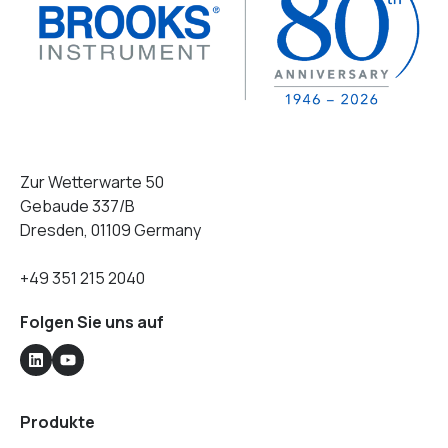
Zur Wetterwarte 50
Gebaude 337/B
Dresden, 01109 Germany
+49 351 215 2040
Folgen Sie uns auf
Produkte