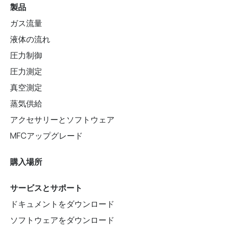
製品
ガス流量
液体の流れ
圧力制御
圧力測定
真空測定
蒸気供給
アクセサリーとソフトウェア
MFCアップグレード
購入場所
サービスとサポート
ドキュメントをダウンロード
ソフトウェアをダウンロード