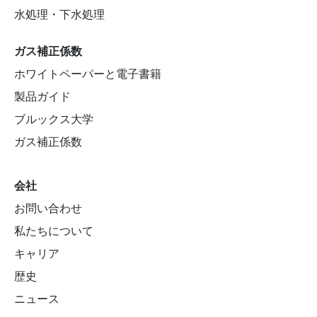
水処理・下水処理
ガス補正係数
ホワイトペーパーと電子書籍
製品ガイド
ブルックス大学
ガス補正係数
会社
お問い合わせ
私たちについて
キャリア
歴史
ニュース