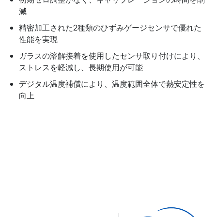
減
精密加工された2種類のひずみゲージセンサで優れた
性能を実現
ガラスの溶解接着を使用したセンサ取り付けにより、
ストレスを軽減し、長期使用が可能
デジタル温度補償により、温度範囲全体で熱安定性を
向上