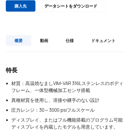
購入先
データシートをダウンロード
概要
動画
仕様
ドキュメント
特長
材質：高温焼なましVIM-VAR 316Lステンレスのボディ
フレーム、一体型機械加工センサ搭載
異種材質を使用し、溶接や継手のない設計
圧力レンジ：30～3000 psiフルスケール
ディスプレイ、またはフル機能搭載のプログラム可能
ディスプレイを内蔵したモデルも用意しています。