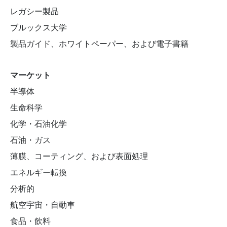
レガシー製品
ブルックス大学
製品ガイド、ホワイトペーパー、および電子書籍
マーケット
半導体
生命科学
化学・石油化学
石油・ガス
薄膜、コーティング、および表面処理
エネルギー転換
分析的
航空宇宙・自動車
食品・飲料