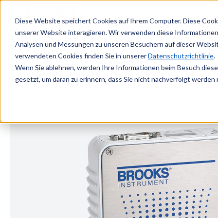
Zum Hauptinhalt springen
Produkte
Märkte
Diese Website speichert Cookies auf Ihrem Computer. Diese Cook
unserer Website interagieren. Wir verwenden diese Informationen
Analysen und Messungen zu unseren Besuchern auf dieser Websit
verwendeten Cookies finden Sie in unserer
Datenschutzrichtlinie
.
Wenn Sie ablehnen, werden Ihre Informationen beim Besuch dieser 
gesetzt, um daran zu erinnern, dass Sie nicht nachverfolgt werden