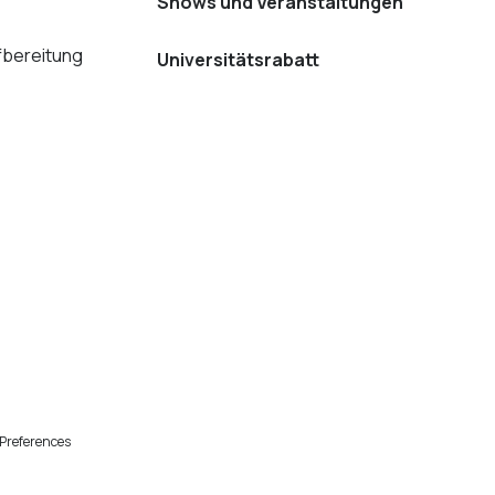
Shows und Veranstaltungen
bereitung
Universitätsrabatt
Preferences