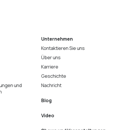
Unternehmen
Kontaktieren Sie uns
Über uns
Karriere
Geschichte
tungen und
Nachricht
n
Blog
Video