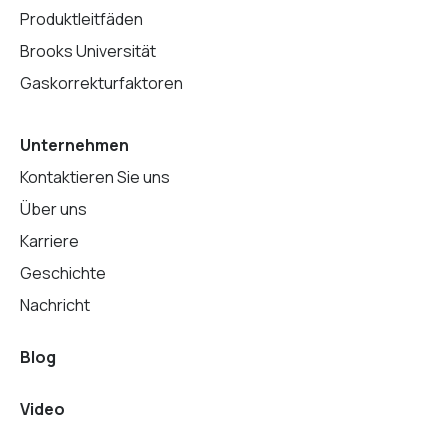
Produktleitfäden
Brooks Universität
Gaskorrekturfaktoren
Unternehmen
Kontaktieren Sie uns
Über uns
Karriere
Geschichte
Nachricht
Blog
Video