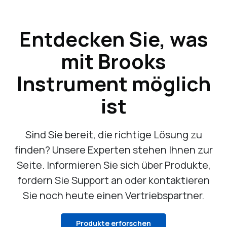
Entdecken Sie, was
mit Brooks
Instrument möglich
ist
Sind Sie bereit, die richtige Lösung zu
finden? Unsere Experten stehen Ihnen zur
Seite. Informieren Sie sich über Produkte,
fordern Sie Support an oder kontaktieren
Sie noch heute einen Vertriebspartner.
Produkte erforschen