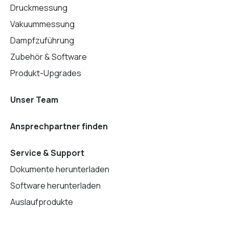
Druckmessung
Vakuummessung
Dampfzuführung
Zubehör & Software
Produkt-Upgrades
Unser Team
Ansprechpartner finden
Service & Support
Dokumente herunterladen
Software herunterladen
Auslaufprodukte