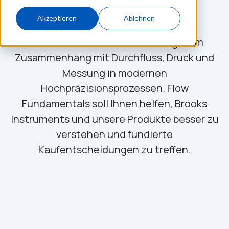
Akzeptieren
Ablehnen
Vermittlung eines grundlegenden
Verständnisses von Anwendungen im
Zusammenhang mit Durchfluss, Druck und
Messung in modernen
Hochpräzisionsprozessen. Flow
Fundamentals soll Ihnen helfen, Brooks
Instruments und unsere Produkte besser zu
verstehen und fundierte
Kaufentscheidungen zu treffen.