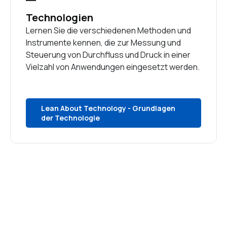
Technologien
Lernen Sie die verschiedenen Methoden und
Instrumente kennen, die zur Messung und
Steuerung von Durchfluss und Druck in einer
Vielzahl von Anwendungen eingesetzt werden.
Lean About Technology - Grundlagen
der Technologie