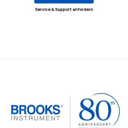
Service & Support anfordern