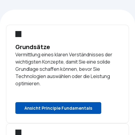
Grundsätze
Vermittlung eines klaren Verständnisses der
wichtigsten Konzepte, damit Sie eine solide
Grundlage schaffen können, bevor Sie
Technologien auswählen oder die Leistung
optimieren.
Ansicht Principle Fundamentals