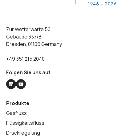
Zur Wetterwarte 50
Gebaude 337/B
Dresden, 01109 Germany
+49 351 215 2040
Folgen Sie uns auf
Produkte
Gasfluss
Flüssigkeitsfluss
Druckregelung