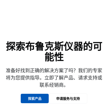
探索布鲁克斯仪器的可
能性
准备好找到正确的解决方案了吗？我们的专家
将为您提供指导。立即了解产品、请求支持或
联系经销商。
探索产品
申请服务与支持