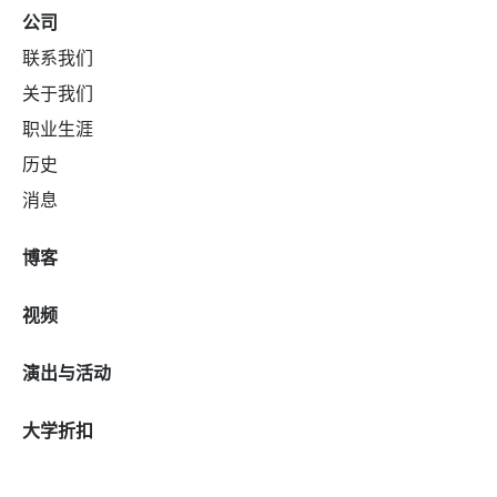
公司
联系我们
关于我们
职业生涯
历史
消息
博客
视频
演出与活动
大学折扣