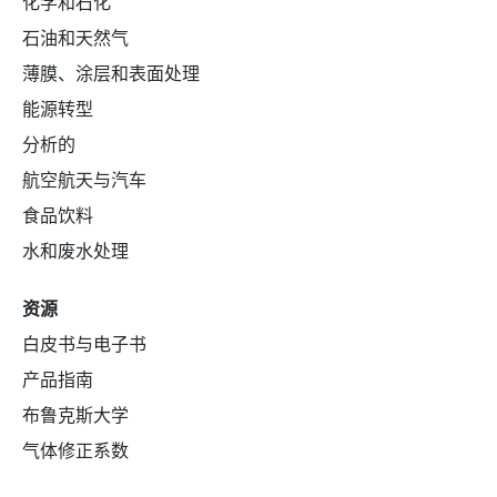
化学和石化
石油和天然气
薄膜、涂层和表面处理
能源转型
分析的
航空航天与汽车
食品饮料
水和废水处理
资源
白皮书与电子书
产品指南
布鲁克斯大学
气体修正系数