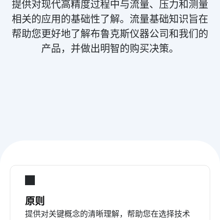
提供对现代高精度过程中与流量、压力和测量
相关的应用的基础性了解。流量基础知识旨在
帮助您更好地了解布鲁克斯仪器公司和我们的
产品，并做出明智的购买决策。
原则
提供对关键概念的清晰理解，帮助您在选择技术