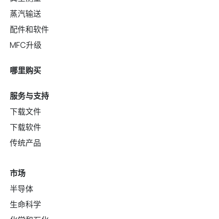
蒸汽输送
配件和软件
MFC升级
哪里购买
服务与支持
下载文件
下载软件
传统产品
市场
半导体
生命科学