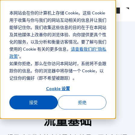
跳转到主要内容
搜索
本网站会在你的计算机上存储 Cookie。这些 Cookie
用于收集与你与我们的网站互动相关的信息并让我们
能够记住你。我们收集这些信息的目的在于在本网站
及其他媒体上改善你的浏览体验、向你提供更具个性
化的服务，以及分析和衡量访客情况。要了解与我们
使用的 Cookie 有关的更多信息，
请查看我们的“隐私
政策
”。
如果你拒绝，那么在你访问本网站时，系统将不会跟
踪你的信息。你的浏览器中将存储一个 Cookie，以
记住你的偏好（即不希望被跟踪）。
Cookie 设置
布鲁克斯大学
接受
拒绝
流量基础