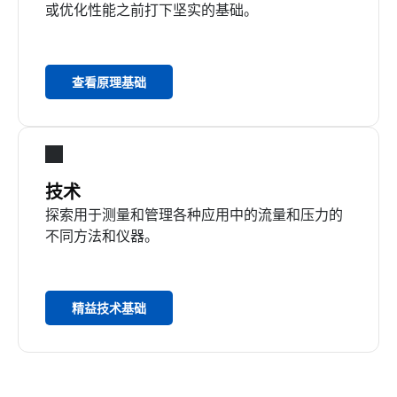
或优化性能之前打下坚实的基础。
查看原理基础
技术
探索用于测量和管理各种应用中的流量和压力的
不同方法和仪器。
精益技术基础