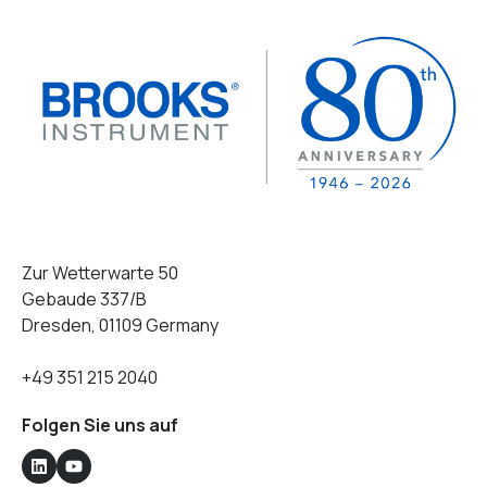
Zur Wetterwarte 50
Gebaude 337/B
Dresden, 01109 Germany
+49 351 215 2040
Folgen Sie uns auf