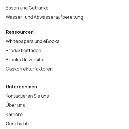
Essen und Getränke
Wasser- und Abwasseraufbereitung
Ressourcen
Whitepapers und eBooks
Produktleitfäden
Brooks Universität
Gaskorrekturfaktoren
Unternehmen
Kontaktieren Sie uns
Über uns
Karriere
Geschichte