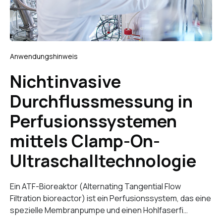
Anwendungshinweis
Nichtinvasive
Durchflussmessung in
Perfusionssystemen
mittels Clamp-On-
Ultraschalltechnologie
Ein ATF-Bioreaktor (Alternating Tangential Flow
Filtration bioreactor) ist ein Perfusionssystem, das eine
spezielle Membranpumpe und einen Hohlfaserfi…