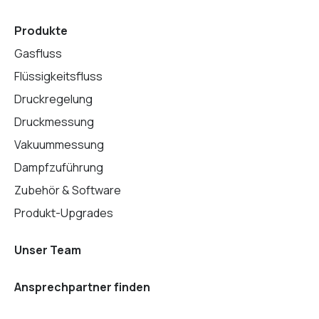
Produkte
Gasfluss
Flüssigkeitsfluss
Druckregelung
Druckmessung
Vakuummessung
Dampfzuführung
Zubehör & Software
Produkt-Upgrades
Unser Team
Ansprechpartner finden