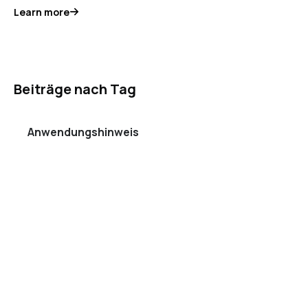
Learn more
Beiträge nach Tag
Anwendungshinweis