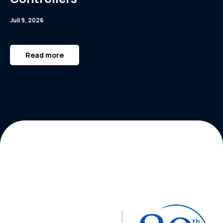
Juli 9, 2026
Read more