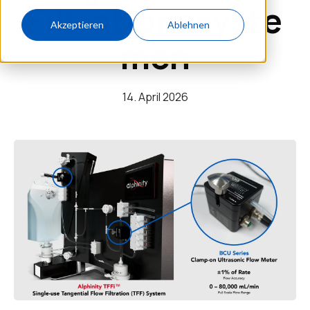
Filtrationssyste
Akzeptieren
Ablehnen
men
14. April 2026