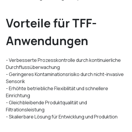
Vorteile für TFF-
Anwendungen
- Verbesserte Prozesskontrolle durch kontinuierliche
Durchflussüberwachung
- Geringeres Kontaminationsrisiko durch nicht-invasive
Sensorik
- Erhöhte betriebliche Flexibilität und schnellere
Einrichtung
- Gleichbleibende Produktqualität und
Filtrationsleistung
- Skalierbare Lösung für Entwicklung und Produktion