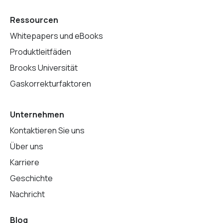
Ressourcen
Whitepapers und eBooks
Produktleitfäden
Brooks Universität
Gaskorrekturfaktoren
Unternehmen
Kontaktieren Sie uns
Über uns
Karriere
Geschichte
Nachricht
Blog