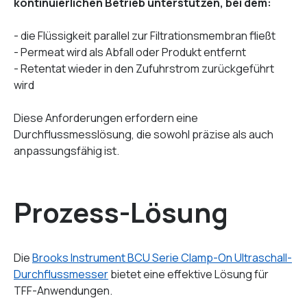
kontinuierlichen Betrieb unterstützen, bei dem:
- die Flüssigkeit parallel zur Filtrationsmembran fließt
- Permeat wird als Abfall oder Produkt entfernt
- Retentat wieder in den Zufuhrstrom zurückgeführt
wird
Diese Anforderungen erfordern eine
Durchflussmesslösung, die sowohl präzise als auch
anpassungsfähig ist.
Prozess-Lösung
Die
Brooks Instrument BCU Serie Clamp-On Ultraschall-
Durchflussmesser
bietet eine effektive Lösung für
TFF-Anwendungen.