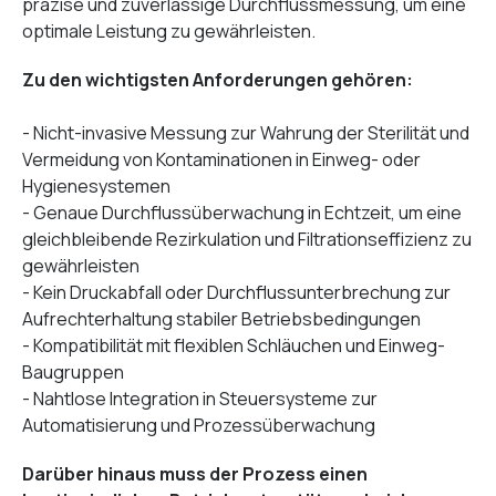
präzise und zuverlässige Durchflussmessung, um eine
optimale Leistung zu gewährleisten.
Zu den wichtigsten Anforderungen gehören:
- Nicht-invasive Messung zur Wahrung der Sterilität und
Vermeidung von Kontaminationen in Einweg- oder
Hygienesystemen
- Genaue Durchflussüberwachung in Echtzeit, um eine
gleichbleibende Rezirkulation und Filtrationseffizienz zu
gewährleisten
- Kein Druckabfall oder Durchflussunterbrechung zur
Aufrechterhaltung stabiler Betriebsbedingungen
- Kompatibilität mit flexiblen Schläuchen und Einweg-
Baugruppen
- Nahtlose Integration in Steuersysteme zur
Automatisierung und Prozessüberwachung
Darüber hinaus muss der Prozess einen