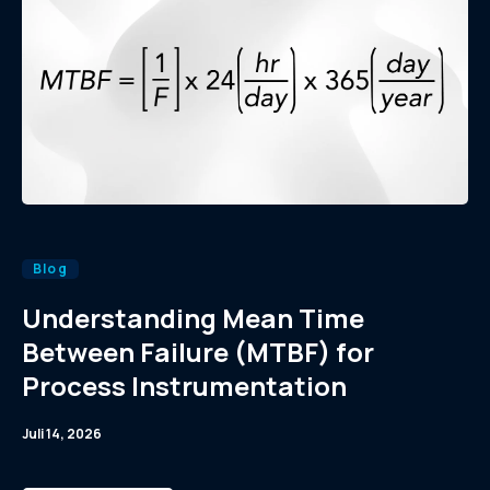
Blog
Understanding Mean Time
Between Failure (MTBF) for
Process Instrumentation
Juli 14, 2026