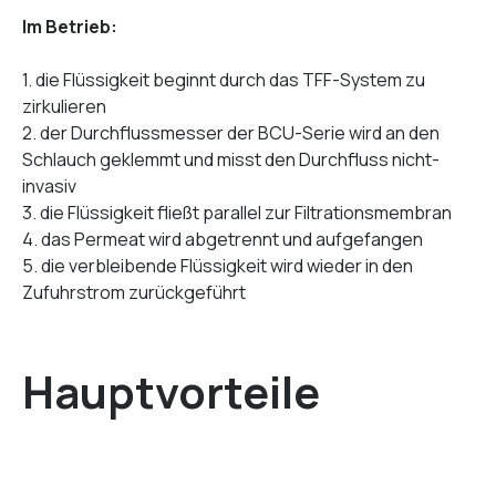
Im Betrieb:
1. die Flüssigkeit beginnt durch das TFF-System zu
zirkulieren
2. der Durchflussmesser der BCU-Serie wird an den
Schlauch geklemmt und misst den Durchfluss nicht-
invasiv
3. die Flüssigkeit fließt parallel zur Filtrationsmembran
4. das Permeat wird abgetrennt und aufgefangen
5. die verbleibende Flüssigkeit wird wieder in den
Zufuhrstrom zurückgeführt
Hauptvorteile