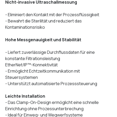
Nicht-invasive Ultraschallmessung
- Eliminiert den Kontakt mit der Prozessflüssigkeit
- Bewahrt die Sterilität und reduziert das
Kontaminationsrisiko
Hohe Messgenauigkeit und Stabilität
- Liefert zuverlässige Durchflussdaten für eine
konstante Filtrationsleistung
EtherNet/IP™-Konnektivität
- Ermöglicht Echtzeitkommunikation mit
Steuersystemen
- Unterstützt automatisierte Prozesssteuerung
Leichte Installation
- Das Clamp-On-Design ermöglicht eine schnelle
Einrichtung ohne Prozessunterbrechung
- Ideal für Einweg- und Wegwerfsysteme