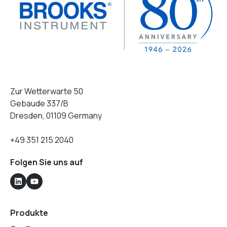
Zur Wetterwarte 50
Gebaude 337/B
Dresden, 01109 Germany
+49 351 215 2040
Folgen Sie uns auf
Produkte