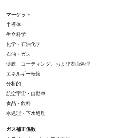
マーケット
半導体
生命科学
化学・石油化学
石油・ガス
薄膜、コーティング、および表面処理
エネルギー転換
分析的
航空宇宙・自動車
食品・飲料
水処理・下水処理
ガス補正係数