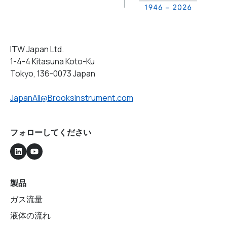
ITW Japan Ltd.
1-4-4 Kitasuna Koto-Ku
Tokyo, 136-0073 Japan
JapanAll@BrooksInstrument.com
フォローしてください
製品
ガス流量
液体の流れ