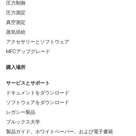
圧力制御
圧力測定
真空測定
蒸気供給
アクセサリーとソフトウェア
MFCアップグレード
購入場所
サービスとサポート
ドキュメントをダウンロード
ソフトウェアをダウンロード
レガシー製品
ブルックス大学
製品ガイド、ホワイトペーパー、および電子書籍