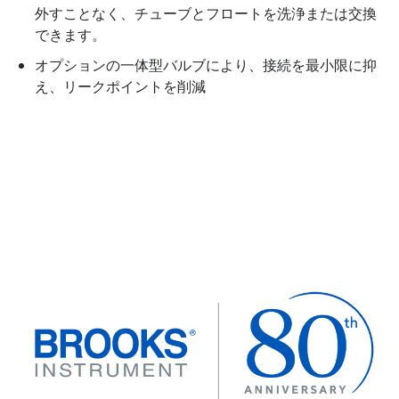
外すことなく、チューブとフロートを洗浄または交換
できます。
オプションの一体型バルブにより、接続を最小限に抑
え、リークポイントを削減