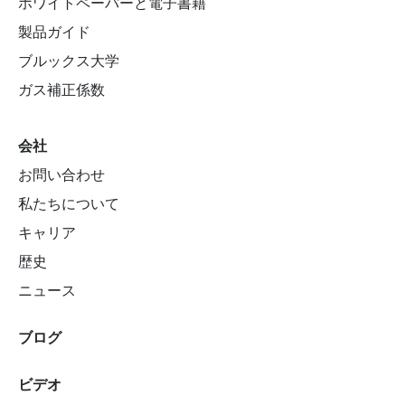
ホワイトペーパーと電子書籍
製品ガイド
ブルックス大学
ガス補正係数
会社
お問い合わせ
私たちについて
キャリア
歴史
ニュース
ブログ
ビデオ