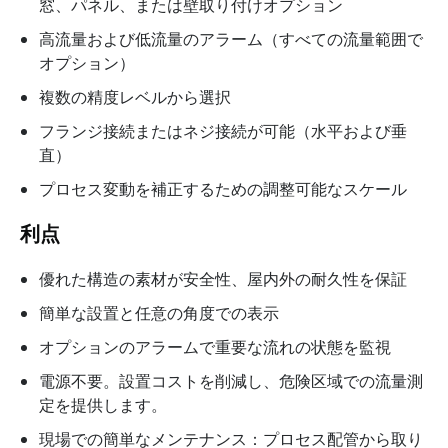
窓、パネル、または壁取り付けオプション
高流量および低流量のアラーム（すべての流量範囲で
オプション）
複数の精度レベルから選択
フランジ接続またはネジ接続が可能（水平および垂
直）
プロセス変動を補正するための調整可能なスケール
利点
優れた構造の素材が安全性、屋内外の耐久性を保証
簡単な設置と任意の角度での表示
オプションのアラームで重要な流れの状態を監視
電源不要。設置コストを削減し、危険区域での流量測
定を提供します。
現場での簡単なメンテナンス：プロセス配管から取り