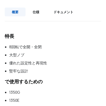
概要
仕様
ドキュメント
特長
8回転で全開・全閉
大型ノブ
優れた設定性と再現性
堅牢な設計
で使用するための
1350G
1350E