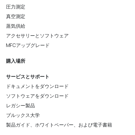
圧力測定
真空測定
蒸気供給
アクセサリーとソフトウェア
MFCアップグレード
購入場所
サービスとサポート
ドキュメントをダウンロード
ソフトウェアをダウンロード
レガシー製品
ブルックス大学
製品ガイド、ホワイトペーパー、および電子書籍