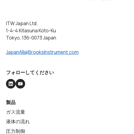
ITW Japan Ltd.
1-4-4 Kitasuna Koto-Ku
Tokyo, 136-0073 Japan
JapanAll@BrooksInstrument.com
フォローしてください
製品
ガス流量
液体の流れ
圧力制御