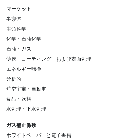
マーケット
半導体
生命科学
化学・石油化学
石油・ガス
薄膜、コーティング、および表面処理
エネルギー転換
分析的
航空宇宙・自動車
食品・飲料
水処理・下水処理
ガス補正係数
ホワイトペーパーと電子書籍