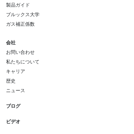
製品ガイド
ブルックス大学
ガス補正係数
会社
お問い合わせ
私たちについて
キャリア
歴史
ニュース
ブログ
ビデオ