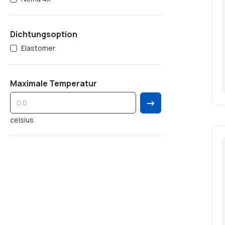
Dichtungsoption
Elastomer
Maximale Temperatur
→
celsius