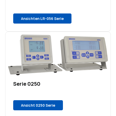
Ansichten LR-056 Serie
Serie 0250
Ansicht 0250 Serie