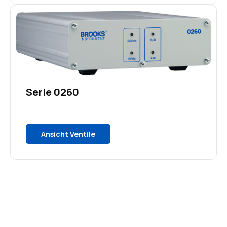
Serie 0260
Ansicht Ventile