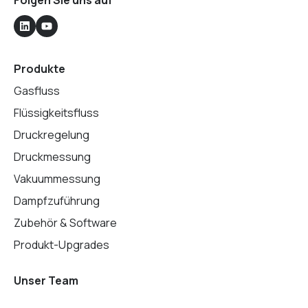
Produkte
Gasfluss
Flüssigkeitsfluss
Druckregelung
Druckmessung
Vakuummessung
Dampfzuführung
Zubehör & Software
Produkt-Upgrades
Unser Team