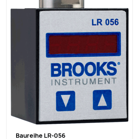
Baureihe LR-056