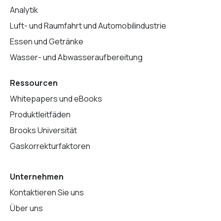
Analytik
Luft- und Raumfahrt und Automobilindustrie
Essen und Getränke
Wasser- und Abwasseraufbereitung
Ressourcen
Whitepapers und eBooks
Produktleitfäden
Brooks Universität
Gaskorrekturfaktoren
Unternehmen
Kontaktieren Sie uns
Über uns