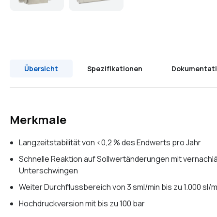
Übersicht
Spezifikationen
Dokumentat
Merkmale
Langzeitstabilität von <0,2 % des Endwerts pro Jahr
Schnelle Reaktion auf Sollwertänderungen mit vernach
Unterschwingen
Weiter Durchflussbereich von 3 sml/min bis zu 1.000 sl/m
Hochdruckversion mit bis zu 100 bar