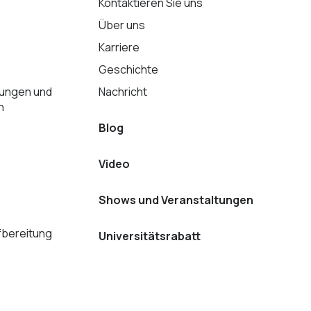
Kontaktieren Sie uns
Über uns
Karriere
Geschichte
tungen und
Nachricht
n
Blog
Video
Shows und Veranstaltungen
bereitung
Universitätsrabatt