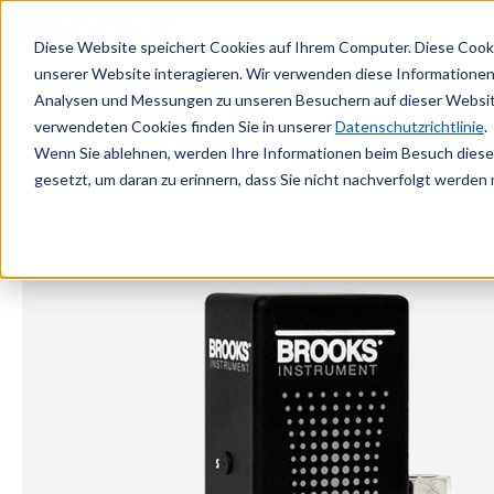
Zum Hauptinhalt springen
Produkte
Märkte
Diese Website speichert Cookies auf Ihrem Computer. Diese Cook
unserer Website interagieren. Wir verwenden diese Informationen
Analysen und Messungen zu unseren Besuchern auf dieser Websit
verwendeten Cookies finden Sie in unserer
Datenschutzrichtlinie
.
Wenn Sie ablehnen, werden Ihre Informationen beim Besuch dieser 
gesetzt, um daran zu erinnern, dass Sie nicht nachverfolgt werden