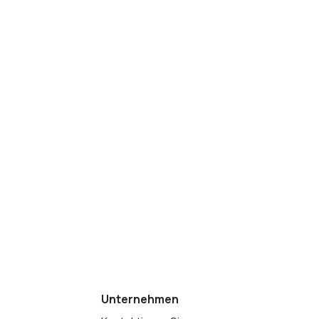
Unternehmen