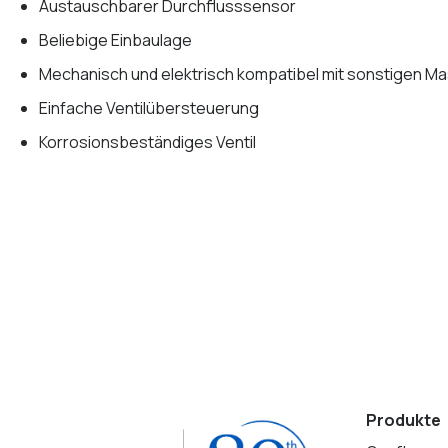
Austauschbarer Durchflusssensor
Beliebige Einbaulage
Mechanisch und elektrisch kompatibel mit sonstigen M
Einfache Ventilübersteuerung
Korrosionsbeständiges Ventil
Produkte