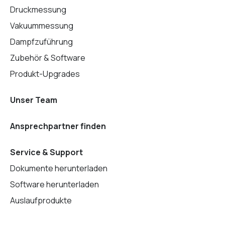
Druckmessung
Vakuummessung
Dampfzuführung
Zubehör & Software
Produkt-Upgrades
Unser Team
Ansprechpartner finden
Service & Support
Dokumente herunterladen
Software herunterladen
Auslaufprodukte