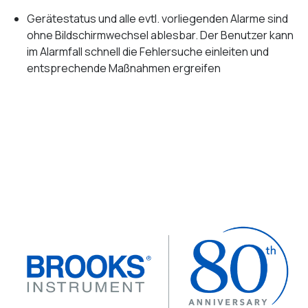
Gerätestatus und alle evtl. vorliegenden Alarme sind
ohne Bildschirmwechsel ablesbar. Der Benutzer kann
im Alarmfall schnell die Fehlersuche einleiten und
entsprechende Maßnahmen ergreifen