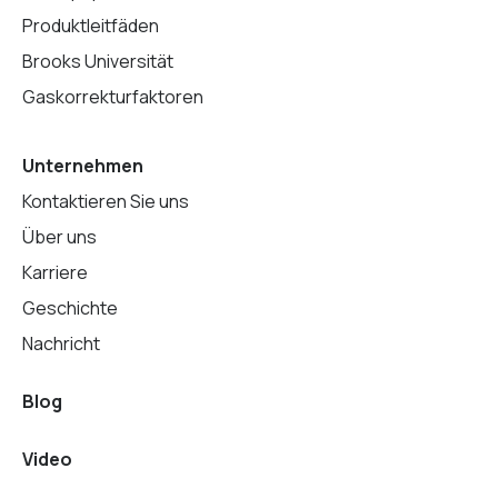
Produktleitfäden
Brooks Universität
Gaskorrekturfaktoren
Unternehmen
Kontaktieren Sie uns
Über uns
Karriere
Geschichte
Nachricht
Blog
Video