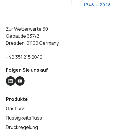
Zur Wetterwarte 50
Gebaude 337/B
Dresden, 01109 Germany
+49 351 215 2040
Folgen Sie uns auf
Produkte
Gasfluss
Flüssigkeitsfluss
Druckregelung