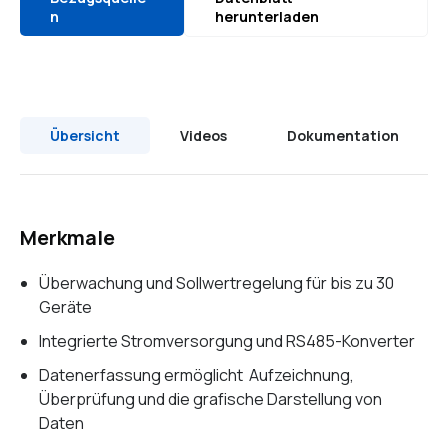
n
herunterladen
Übersicht
Videos
Dokumentation
Merkmale
Überwachung und Sollwertregelung für bis zu 30
Geräte
Integrierte Stromversorgung und RS485-Konverter
Datenerfassung ermöglicht Aufzeichnung,
Überprüfung und die grafische Darstellung von
Daten