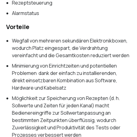
Rezeptsteuerung
Alarmstatus
Vorteile
Wegfall von mehreren sekundären Elektronikboxen,
wodurch Platz eingespart, die Verdrahtung
vereinfacht und die Gesamtkosten reduziert werden
Minimierung von Einrichtzeiten und potentiellen
Problemen dank der einfach zu installierenden,
direkt einsetzbaren Kombination aus Software,
Hardware und Kabelsatz
Möglichkeit zur Speicherung von Rezepten (d. h.
Sollwerte und Zeiten für jeden Kanal) macht
Bedienereingriffe zur Sollwertanpassung an
bestimmten Zeitpunkten überflüssig, wodurch
Zuverlässigkeit und Produktivität des Tests oder
Prozesses verbessert werden