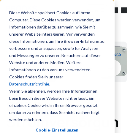
Zum Hauptinhalt springen
Suchen
Diese Website speichert Cookies auf Ihrem
Computer. Diese Cookies werden verwendet, um
Informationen darüber zu sammeln, wie Sie mit
unserer Website interagieren. Wir verwenden
diese Informationen, um Ihre Browser-Erfahrung zu
verbessern und anzupassen, sowie für Analysen
und Messungen zu unseren Besuchern auf dieser
Website und anderen Medien. Weitere
Informationen zu den von uns verwendeten
Cookies finden Sie in unserer
Datenschutzrichtlinie
.
Wenn Sie ablehnen, werden Ihre Informationen
beim Besuch dieser Website nicht erfasst. Ein
0260
einzelnes Cookie wird in Ihrem Browser gesetzt,
um daran zu erinnern, dass Sie nicht nachverfolgt
Stromversorgun
werden möchten.
Cookie-Einstellungen