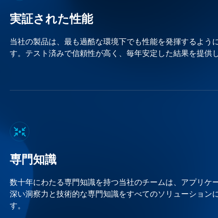
実証された性能
当社の製品は、最も過酷な環境下でも性能を発揮するよう
す。テスト済みで信頼性が高く、毎年安定した結果を提供
専門知識
数十年にわたる専門知識を持つ当社のチームは、アプリケ
深い洞察力と技術的な専門知識をすべてのソリューション
す。