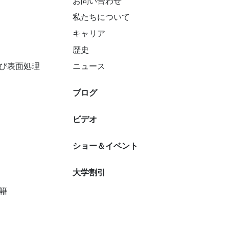
お問い合わせ
私たちについて
キャリア
歴史
び表面処理
ニュース
ブログ
ビデオ
ショー＆イベント
大学割引
籍