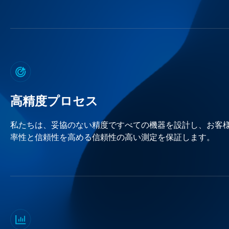
高精度プロセス
私たちは、妥協のない精度ですべての機器を設計し、お客
率性と信頼性を高める信頼性の高い測定を保証します。