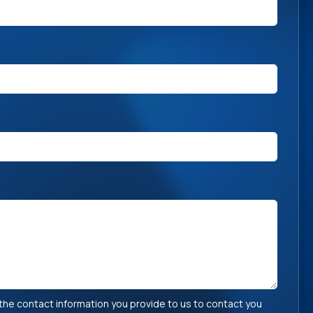
he contact information you provide to us to contact you