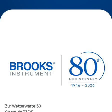
Zur Wetterwarte 50