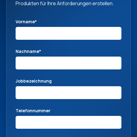
Produkten für Ihre Anforderungen erstellen.
Vorname
*
Nachname
*
Jobbezeichnung
Telefonnummer