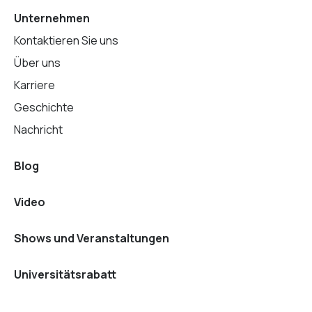
Unternehmen
Kontaktieren Sie uns
Über uns
Karriere
Geschichte
Nachricht
Blog
Video
Shows und Veranstaltungen
Universitätsrabatt