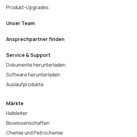
Produkt-Upgrades
Unser Team
Ansprechpartner finden
Service & Support
Dokumente herunterladen
Software herunterladen
Auslaufprodukte
Märkte
Halbleiter
Biowissenschaften
Chemie und Petrochemie