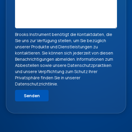
Brooks Instrument benötigt die Kontaktdaten, die
Sie uns zur Verfügung stellen, um Sie bezüglich
unserer Produkte und Dienstleistungen zu
kontaktieren. Sie können sich jederzeit von diesen
Benachrichtigungen abmelden. Informationen zum
Abbestellen sowie unsere Datenschutzpraktiken
und unsere Verpflichtung zum Schutz Ihrer
Privatsphäre finden Sie in unserer
Datenschutzrichtlinie
.