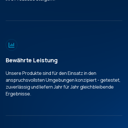
Bewährte Leistung
Unsere Produkte sind für den Einsatz in den
anspruchsvollsten Umgebungen konzipiert - getestet,
zuverlässig und liefern Jahr für Jahr gleichbleibende
Ergebnisse.