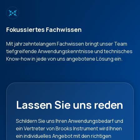
Fokussiertes Fachwissen
Mit jahrzehntelangem Fachwissen bringt unser Team
tiefgreifende Anwendungskenntnisse und technisches
Know-how in jede von uns angebotene Lösung ein.
Lassen Sie uns reden
Schildern Sie uns Ihren Anwendungsbedarf und
ein Vertreter von Brooks Instrument wird Ihnen
ein individuelles Angebot mit den richtigen