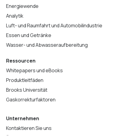
Energiewende
Analytik
Luft- und Raumfahrt und Automobilindustrie
Essen und Getränke
Wasser- und Abwasseraufbereitung
Ressourcen
Whitepapers und eBooks
Produktleitfäden
Brooks Universität
Gaskorrekturfaktoren
Unternehmen
Kontaktieren Sie uns