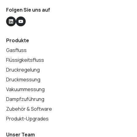
Folgen Sie uns auf
Produkte
Gasfluss
Flüssigkeitsfluss
Druckregelung
Druckmessung
Vakuummessung
Dampfzuführung
Zubehör & Software
Produkt-Upgrades
Unser Team