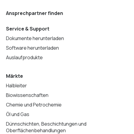
Ansprechpartner finden
Service & Support
Dokumente herunterladen
Software herunterladen
Auslaufprodukte
Märkte
Halbleiter
Biowissenschaften
Chemie und Petrochemie
Öl und Gas
Dünnschichten, Beschichtungen und
Oberflächenbehandlungen