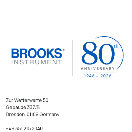
Zur Wetterwarte 50
Gebaude 337/B
Dresden, 01109 Germany
+49 351 215 2040