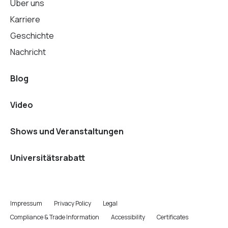
Über uns
Karriere
Geschichte
Nachricht
Blog
Video
Shows und Veranstaltungen
Universitätsrabatt
Impressum
Privacy Policy
Legal
Compliance & Trade Information
Accessibility
Certificates