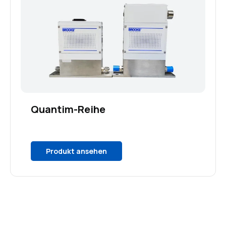
Quantim-Reihe
Produkt ansehen